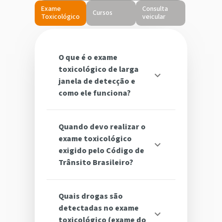
Exame
Consulta
Cursos
Toxicológico
veicular
O que é o exame
toxicológico de larga
janela de detecção e
como ele funciona?
Quando devo realizar o
exame toxicológico
exigido pelo Código de
Trânsito Brasileiro?
Quais drogas são
detectadas no exame
toxicológico (exame do