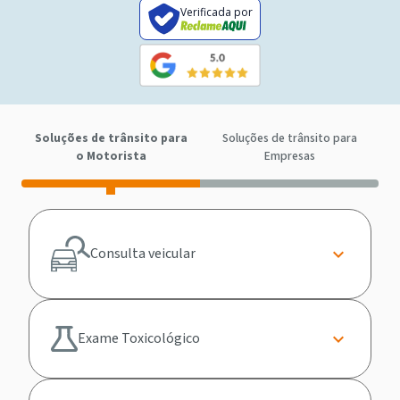
Verificada por
Soluções de trânsito para
Soluções de trânsito para
o Motorista
Empresas
Consulta veicular
Exame Toxicológico