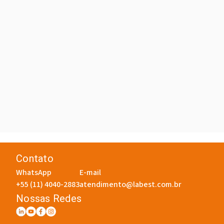
Contato
WhatsApp
E-mail
+55 (11) 4040-2883
atendimento@labest.com.br
Nossas Redes