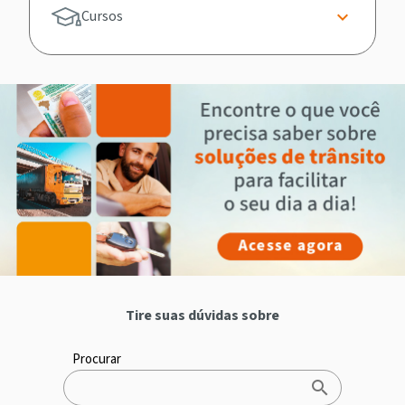
Cursos
Tire suas dúvidas sobre
Procurar