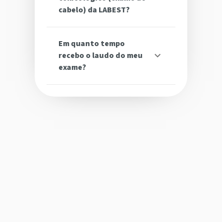
cabelo) da LABEST?
Em quanto tempo
recebo o laudo do meu
exame?