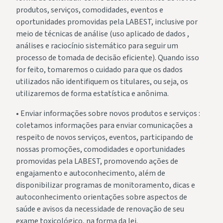
produtos, serviços, comodidades, eventos e
oportunidades promovidas pela LABEST, inclusive por
meio de técnicas de análise (uso aplicado de dados ,
análises e raciocínio sistemático para seguir um
processo de tomada de decisão eficiente). Quando isso
for feito, tomaremos o cuidado para que os dados
utilizados não identifiquem os titulares, ou seja, os
utilizaremos de forma estatística e anônima.
• Enviar informações sobre novos produtos e serviços :
coletamos informações para enviar comunicações a
respeito de novos serviços, eventos, participando de
nossas promoções, comodidades e oportunidades
promovidas pela LABEST, promovendo ações de
engajamento e autoconhecimento, além de
disponibilizar programas de monitoramento, dicas e
autoconhecimento orientações sobre aspectos de
saúde e avisos da necessidade de renovação de seu
exame toxicológico, na forma da lei.