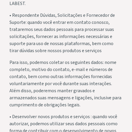
LABEST.
• Respondente Dúvidas, Solicitações e Fornecedor de
Suporte: quando você entrar em contato conosco,
trataremos seus dados pessoais para processar suas
solicitações, fornecer as informações necessárias e
suporte para uso de nossas plataformas, bem como
tirar dúvidas sobre nossos produtos e serviços
Para isso, podemos coletar os seguintes dados: nome
completo, motivo do contato, e-mail e números de
contato, bem como outras informações fornecidas
voluntariamente por você durante suas interações.
Além disso, poderemos manter gravados e
armazenados suas mensagens e ligações, inclusive para
cumprimento de obrigações legais.
• Desenvolver novos produtos e serviços : quando você
autorizar, podemos utilizar seus dados pessoais como
forma de contribuir com o desenvolvimento de novos