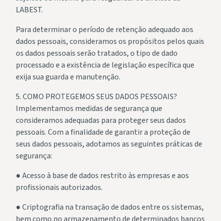
LABEST.
Para determinar o período de retenção adequado aos
dados pessoais, consideramos os propósitos pelos quais
os dados pessoais serão tratados, o tipo de dado
processado e a existência de legislação específica que
exija sua guarda e manutenção.
5. COMO PROTEGEMOS SEUS DADOS PESSOAIS?
Implementamos medidas de segurança que
consideramos adequadas para proteger seus dados
pessoais. Com a finalidade de garantir a proteção de
seus dados pessoais, adotamos as seguintes práticas de
segurança:
● Acesso à base de dados restrito às empresas e aos
profissionais autorizados.
● Criptografia na transação de dados entre os sistemas,
bem como no armazenamento de determinados bancos