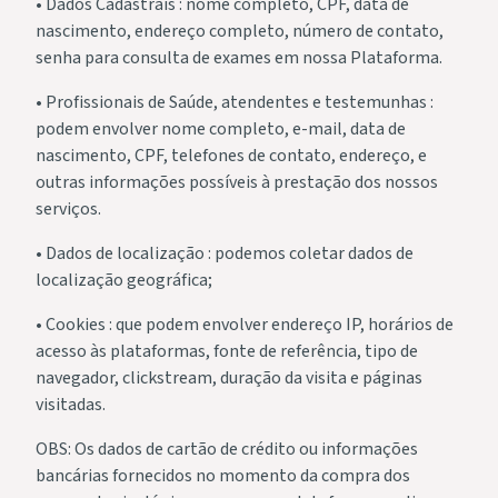
• Dados Cadastrais : nome completo, CPF, data de
nascimento, endereço completo, número de contato,
senha para consulta de exames em nossa Plataforma.
• Profissionais de Saúde, atendentes e testemunhas :
podem envolver nome completo, e-mail, data de
nascimento, CPF, telefones de contato, endereço, e
outras informações possíveis à prestação dos nossos
serviços.
• Dados de localização : podemos coletar dados de
localização geográfica;
• Cookies : que podem envolver endereço IP, horários de
acesso às plataformas, fonte de referência, tipo de
navegador, clickstream, duração da visita e páginas
visitadas.
OBS: Os dados de cartão de crédito ou informações
bancárias fornecidos no momento da compra dos