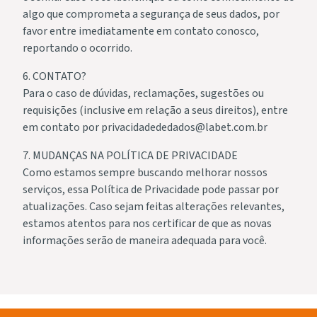
algo que comprometa a segurança de seus dados, por
favor entre imediatamente em contato conosco,
reportando o ocorrido.
6. CONTATO?
Para o caso de dúvidas, reclamações, sugestões ou
requisições (inclusive em relação a seus direitos), entre
em contato por privacidadededados@labet.com.br
7. MUDANÇAS NA POLÍTICA DE PRIVACIDADE
Como estamos sempre buscando melhorar nossos
serviços, essa Política de Privacidade pode passar por
atualizações. Caso sejam feitas alterações relevantes,
estamos atentos para nos certificar de que as novas
informações serão de maneira adequada para você.