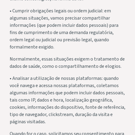
• Cumprir obrigações legais ou ordem judicial: em
algumas situações, vamos precisar compartilhar
informações (que podem incluir dados pessoais) para
fins de cumprimento de uma demanda regulatória,
ordem legal ou judicial ou previsão legal, quando
formalmente exigido.
Normalmente, essas situações exigem o tratamento de
dados de saúde, como o compartilhamento de elogios.
• Analisar a utilização de nossas plataformas: quando
você navega e acessa nossas plataformas, coletamos
algumas informações que podem incluir dados pessoais,
tais como IP, dados e hora, localização geográfica,
cookies, informações do dispositivo, fonte de referência,
tipo de navegador, clickstream, duração da visita e
páginas visitadas.
Quando for o caso, solicitamos seu consentimento para