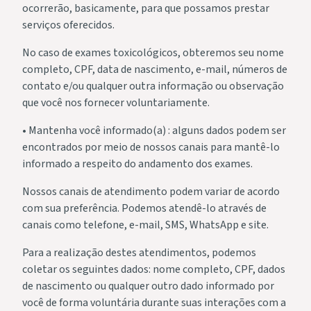
ocorrerão, basicamente, para que possamos prestar
serviços oferecidos.
No caso de exames toxicológicos, obteremos seu nome
completo, CPF, data de nascimento, e-mail, números de
contato e/ou qualquer outra informação ou observação
que você nos fornecer voluntariamente.
• Mantenha você informado(a) : alguns dados podem ser
encontrados por meio de nossos canais para mantê-lo
informado a respeito do andamento dos exames.
Nossos canais de atendimento podem variar de acordo
com sua preferência. Podemos atendê-lo através de
canais como telefone, e-mail, SMS, WhatsApp e site.
Para a realização destes atendimentos, podemos
coletar os seguintes dados: nome completo, CPF, dados
de nascimento ou qualquer outro dado informado por
você de forma voluntária durante suas interações com a