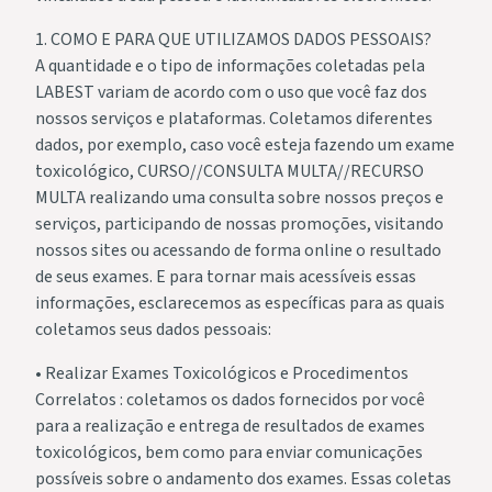
1. COMO E PARA QUE UTILIZAMOS DADOS PESSOAIS?
A quantidade e o tipo de informações coletadas pela
LABEST variam de acordo com o uso que você faz dos
nossos serviços e plataformas. Coletamos diferentes
dados, por exemplo, caso você esteja fazendo um exame
toxicológico, CURSO//CONSULTA MULTA//RECURSO
MULTA realizando uma consulta sobre nossos preços e
serviços, participando de nossas promoções, visitando
nossos sites ou acessando de forma online o resultado
de seus exames. E para tornar mais acessíveis essas
informações, esclarecemos as específicas para as quais
coletamos seus dados pessoais:
• Realizar Exames Toxicológicos e Procedimentos
Correlatos : coletamos os dados fornecidos por você
para a realização e entrega de resultados de exames
toxicológicos, bem como para enviar comunicações
possíveis sobre o andamento dos exames. Essas coletas