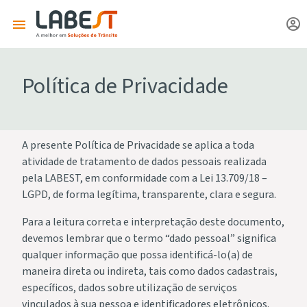
Política de Privacidade
A presente Política de Privacidade se aplica a toda
atividade de tratamento de dados pessoais realizada
pela LABEST, em conformidade com a Lei 13.709/18 –
LGPD, de forma legítima, transparente, clara e segura.
Para a leitura correta e interpretação deste documento,
devemos lembrar que o termo “dado pessoal” significa
qualquer informação que possa identificá-lo(a) de
maneira direta ou indireta, tais como dados cadastrais,
específicos, dados sobre utilização de serviços
vinculados à sua pessoa e identificadores eletrônicos.