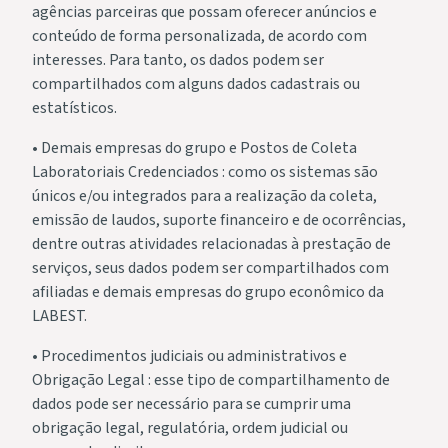
agências parceiras que possam oferecer anúncios e
conteúdo de forma personalizada, de acordo com
interesses. Para tanto, os dados podem ser
compartilhados com alguns dados cadastrais ou
estatísticos.
• Demais empresas do grupo e Postos de Coleta
Laboratoriais Credenciados : como os sistemas são
únicos e/ou integrados para a realização da coleta,
emissão de laudos, suporte financeiro e de ocorrências,
dentre outras atividades relacionadas à prestação de
serviços, seus dados podem ser compartilhados com
afiliadas e demais empresas do grupo econômico da
LABEST.
• Procedimentos judiciais ou administrativos e
Obrigação Legal : esse tipo de compartilhamento de
dados pode ser necessário para se cumprir uma
obrigação legal, regulatória, ordem judicial ou