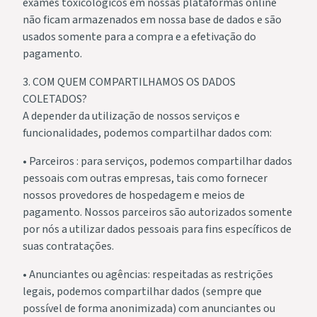
exames toxicológicos em nossas plataformas online
não ficam armazenados em nossa base de dados e são
usados somente para a compra e a efetivação do
pagamento.
3. COM QUEM COMPARTILHAMOS OS DADOS
COLETADOS?
A depender da utilização de nossos serviços e
funcionalidades, podemos compartilhar dados com:
• Parceiros : para serviços, podemos compartilhar dados
pessoais com outras empresas, tais como fornecer
nossos provedores de hospedagem e meios de
pagamento. Nossos parceiros são autorizados somente
por nós a utilizar dados pessoais para fins específicos de
suas contratações.
• Anunciantes ou agências: respeitadas as restrições
legais, podemos compartilhar dados (sempre que
possível de forma anonimizada) com anunciantes ou