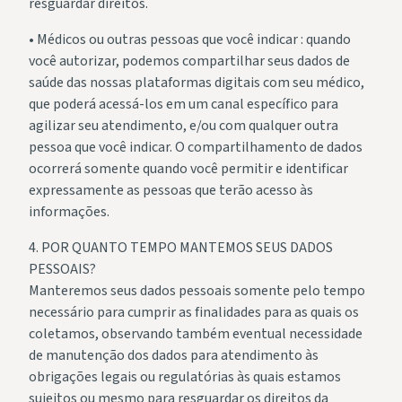
resguardar direitos.
• Médicos ou outras pessoas que você indicar : quando
você autorizar, podemos compartilhar seus dados de
saúde das nossas plataformas digitais com seu médico,
que poderá acessá-los em um canal específico para
agilizar seu atendimento, e/ou com qualquer outra
pessoa que você indicar. O compartilhamento de dados
ocorrerá somente quando você permitir e identificar
expressamente as pessoas que terão acesso às
informações.
4. POR QUANTO TEMPO MANTEMOS SEUS DADOS
PESSOAIS?
Manteremos seus dados pessoais somente pelo tempo
necessário para cumprir as finalidades para as quais os
coletamos, observando também eventual necessidade
de manutenção dos dados para atendimento às
obrigações legais ou regulatórias às quais estamos
sujeitos ou mesmo para resguardar os direitos da