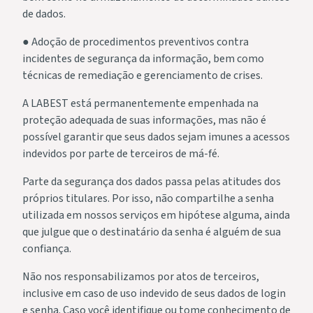
de dados.
● Adoção de procedimentos preventivos contra
incidentes de segurança da informação, bem como
técnicas de remediação e gerenciamento de crises.
A LABEST está permanentemente empenhada na
proteção adequada de suas informações, mas não é
possível garantir que seus dados sejam imunes a acessos
indevidos por parte de terceiros de má-fé.
Parte da segurança dos dados passa pelas atitudes dos
próprios titulares. Por isso, não compartilhe a senha
utilizada em nossos serviços em hipótese alguma, ainda
que julgue que o destinatário da senha é alguém de sua
confiança.
Não nos responsabilizamos por atos de terceiros,
inclusive em caso de uso indevido de seus dados de login
e senha. Caso você identifique ou tome conhecimento de