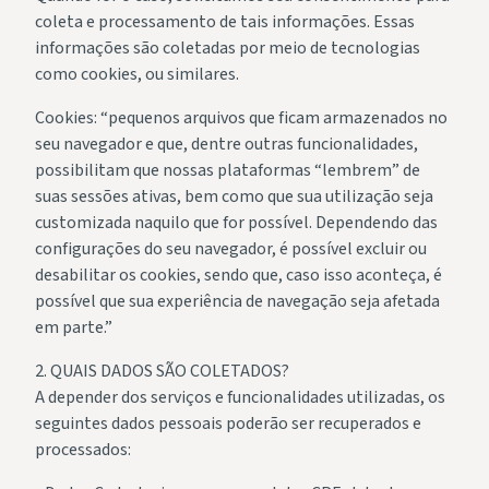
coleta e processamento de tais informações. Essas
informações são coletadas por meio de tecnologias
como cookies, ou similares.
Cookies: “pequenos arquivos que ficam armazenados no
seu navegador e que, dentre outras funcionalidades,
possibilitam que nossas plataformas “lembrem” de
suas sessões ativas, bem como que sua utilização seja
customizada naquilo que for possível. Dependendo das
configurações do seu navegador, é possível excluir ou
desabilitar os cookies, sendo que, caso isso aconteça, é
possível que sua experiência de navegação seja afetada
em parte.”
2. QUAIS DADOS SÃO COLETADOS?
A depender dos serviços e funcionalidades utilizadas, os
seguintes dados pessoais poderão ser recuperados e
processados: