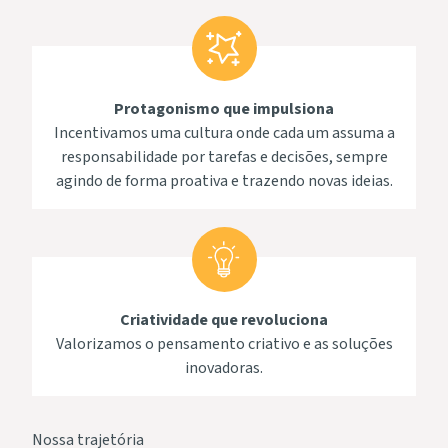
Protagonismo que impulsiona
Incentivamos uma cultura onde cada um assuma a
responsabilidade por tarefas e decisões, sempre
agindo de forma proativa e trazendo novas ideias.
Criatividade que revoluciona
Valorizamos o pensamento criativo e as soluções
inovadoras.
Nossa trajetória