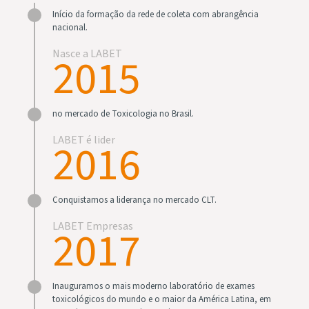
Início da formação da rede de coleta com abrangência
nacional.
Nasce a LABET
2015
no mercado de Toxicologia no Brasil.
LABET é lider
2016
Conquistamos a liderança no mercado CLT.
LABET Empresas
2017
Inauguramos o mais moderno laboratório de exames
toxicológicos do mundo e o maior da América Latina, em