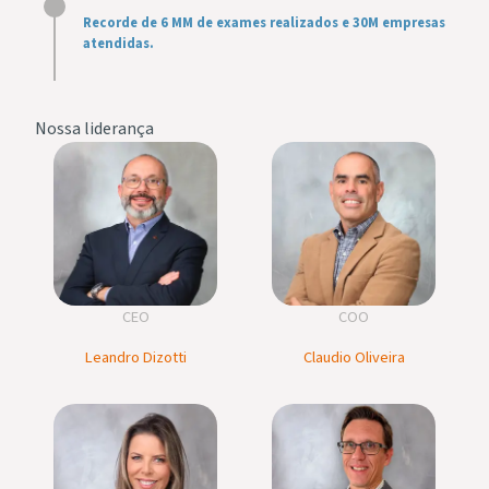
Recorde de 6 MM de exames realizados e 30M empresas
atendidas.
Nossa liderança
CEO
COO
Leandro Dizotti
Claudio Oliveira