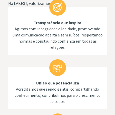
Na LABEST, valorizamos:
Transparência que inspira
Agimos com integridade e lealdade, promovendo
uma comunicação aberta e sem ruídos, respeitando
normas e construindo confiança em todas as
relações.
União que potencializa
Acreditamos que sendo gentis, compartilhando
conhecimento, contribuímos para o crescimento
de todos.