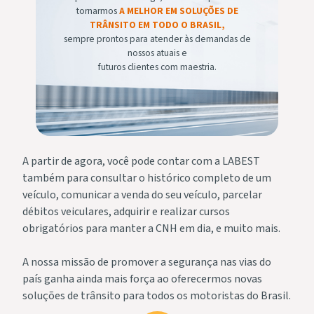
tornarmos
A MELHOR EM SOLUÇÕES DE
TRÂNSITO EM TODO O BRASIL,
sempre prontos para atender às demandas de
nossos atuais e
futuros clientes com maestria.
A partir de agora, você pode contar com a LABEST
também para consultar o histórico completo de um
veículo, comunicar a venda do seu veículo, parcelar
débitos veiculares, adquirir e realizar cursos
obrigatórios para manter a CNH em dia, e muito mais.
A nossa missão de promover a segurança nas vias do
país ganha ainda mais força ao oferecermos novas
soluções de trânsito para todos os motoristas do Brasil.