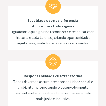
Igualdade que nos diferencia
Aqui somos todos iguais
Igualdade aqui significa reconhecer e respeitar cada
história e cada talento, criando oportunidades
equitativas, onde todas as vozes são ouvidas.
Responsabilidade que transforma
Todos devemos assumir responsabilidade social e
ambiental, promovendo o desenvolvimento
sustentável e contribuindo para uma sociedade
mais justa e inclusiva.