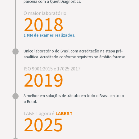
parceria com a Quest Diagnostics.
O maior laboratório
2018
1 MM de exames realizados.
Único laboratório do Brasil com acreditação na etapa pré-
analítica. Acreditado conforme requisitos no âmbito forense.
ISO 9001:2015 e 17025:2017
2019
A melhor em soluções de trânsito em todo o Brasil em todo
o Brasil.
LABET agora é
LABEST
2025