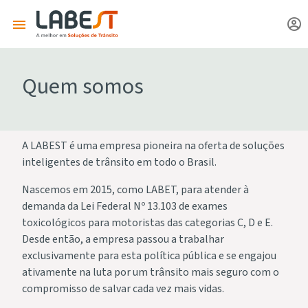
Quem somos
A LABEST é uma empresa pioneira na oferta de soluções
inteligentes de trânsito em todo o Brasil.
Nascemos em 2015, como LABET, para atender à
demanda da Lei Federal Nº 13.103 de exames
toxicológicos para motoristas das categorias C, D e E.
Desde então, a empresa passou a trabalhar
exclusivamente para esta política pública e se engajou
ativamente na luta por um trânsito mais seguro com o
compromisso de salvar cada vez mais vidas.